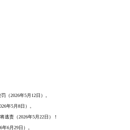
2026年5月12日）。
6年5月8日）。
责（2026年5月22日）！
年6月29日）。