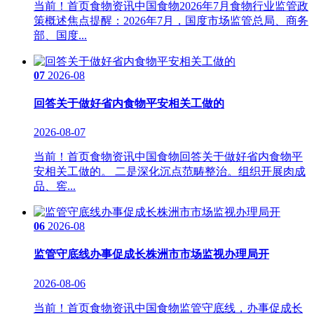
当前！首页食物资讯中国食物2026年7月食物行业监管政
策概述焦点提醒：2026年7月，国度市场监管总局、商务
部、国度...
07
2026-08
回答关于做好省内食物平安相关工做的
2026-08-07
当前！首页食物资讯中国食物回答关于做好省内食物平
安相关工做的。 二是深化沉点范畴整治。组织开展肉成
品、窖...
06
2026-08
监管守底线办事促成长株洲市市场监视办理局开
2026-08-06
当前！首页食物资讯中国食物监管守底线，办事促成长