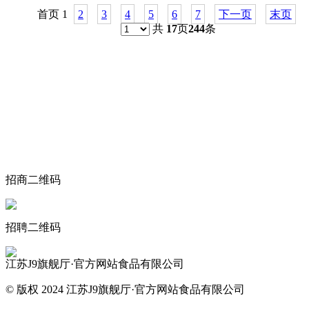
首页 1
2
3
4
5
6
7
下一页
末页
共
17
页
244
条
关于我们
食品安全动态
食品安全知识
联系我们
招商二维码
招聘二维码
江苏J9旗舰厅·官方网站食品有限公司
© 版权 2024 江苏J9旗舰厅·官方网站食品有限公司