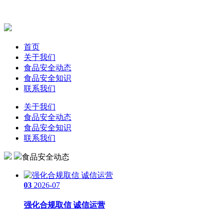
首页
关于我们
食品安全动态
食品安全知识
联系我们
关于我们
食品安全动态
食品安全知识
联系我们
食品安全动态
03
2026-07
强化合规取信 诚信运营