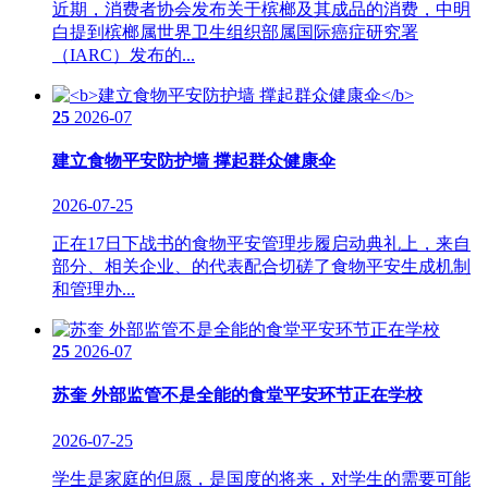
近期，消费者协会发布关于槟榔及其成品的消费，中明
白提到槟榔属世界卫生组织部属国际癌症研究署
（IARC）发布的...
25
2026-07
建立食物平安防护墙 撑起群众健康伞
2026-07-25
正在17日下战书的食物平安管理步履启动典礼上，来自
部分、相关企业、的代表配合切磋了食物平安生成机制
和管理办...
25
2026-07
苏奎 外部监管不是全能的食堂平安环节正在学校
2026-07-25
学生是家庭的但愿，是国度的将来，对学生的需要可能