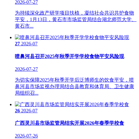
2026-07-27
为持续深化政产研学项目扶植，凝结社会共识共护食物
平安，1月13日，黄石市市场监管局结合湖北师范大学、
黄石市...
27
2026-07
喷鼻河县召开2025年秋季开学学校食物平安风险现
2026-07-27
为切实保障2025年秋季开学后泛博师生的饮食平安，喷
鼻河县市场监视办理局结合县教育和体育局、卫生健康
局组织召...
26
2026-07
广西灵川县市场监管局结实开展2026年春季学校食
2026-07-26