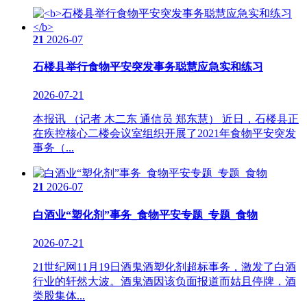
21
2026-07
石楼县举行食物平安突发事务聪慧应急实和练习
2026-07-21
本报讯 （记者 木二东 通信员 郑东慧） 近日，石楼县正
在疾控核心二楼会议室组织开展了2021年食物平安突发
事务（...
21
2026-07
白酒业“塑化剂”事务_食物平安专题_专题_食物
2026-07-21
21世纪网11月19日酒鬼酒塑化剂超标事务，激发了白酒
行业的轩然大波。酒鬼酒因该负面报道而姑且停牌，酒
类股集体...