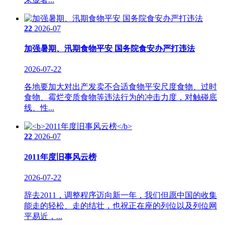
22
2026-07
加强暑期、汛期食物平安 国务院食安办严打违法
2026-07-22
各地要加大对出产发卖不合适食物平安尺度食物、过时
食物、霉烂变质食物等违法行为的冲击力度，对触碰底
线、性...
22
2026-07
2011年度旧事风云榜
2026-07-22
辞去2011，调整程序迈向新一年，我们但愿中国的收集
能走的轻松、走的结壮，也祝正在座的列位以及列位网
平易近，...