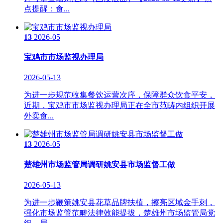
点提醒：食...
13
2026-05
宝鸡市市场监视办理局
2026-05-13
为进一步规范收集餐饮运营次序，保障群众饮食平安，
近期，宝鸡市市场监视办理局正在全市范畴内组织开展
外卖食...
13
2026-05
楚雄州市场监管局调研姚安县市场监督工做
2026-05-13
为进一步鞭策姚安县花草品牌扶植，擦亮区域金手刺，
强化市场监管范畴法律效能提拔，楚雄州市场监管局党