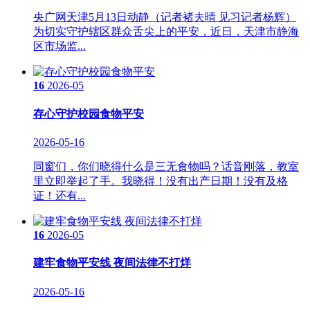
央广网天津5月13日动静（记者褚夫晴 见习记者杨辉）
为切实守护辖区群众舌尖上的平安，近日，天津市静海
区市场监...
16
2026-05
存心守护校园食物平安
2026-05-16
同窗们，你们晓得什么是三无食物吗？话音刚落，教室
里立即举起了手。我晓得！没有出产日期！没有及格
证！还有...
16
2026-05
建牢食物平安线 夜间法律不打烊
2026-05-16