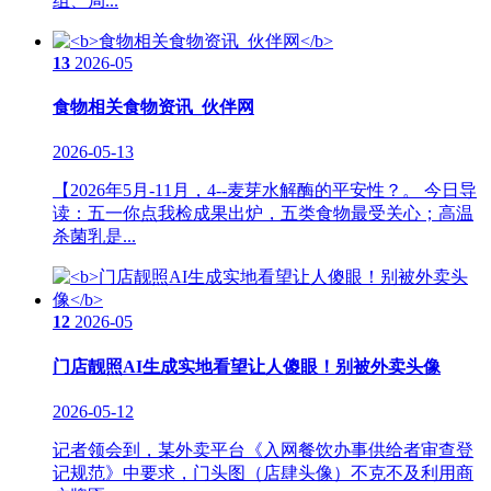
组、局...
13
2026-05
食物相关食物资讯_伙伴网
2026-05-13
【2026年5月-11月，4--麦芽水解酶的平安性？。 今日导
读：五一你点我检成果出炉，五类食物最受关心；高温
杀菌乳是...
12
2026-05
门店靓照AI生成实地看望让人傻眼！别被外卖头像
2026-05-12
记者领会到，某外卖平台《入网餐饮办事供给者审查登
记规范》中要求，门头图（店肆头像）不克不及利用商