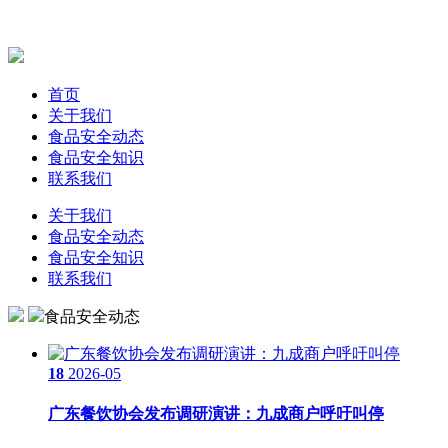
首页
关于我们
食品安全动态
食品安全知识
联系我们
关于我们
食品安全动态
食品安全知识
联系我们
食品安全动态
18
2026-05
广东餐饮协会发布调研演讲：九成商户呼吁叫停