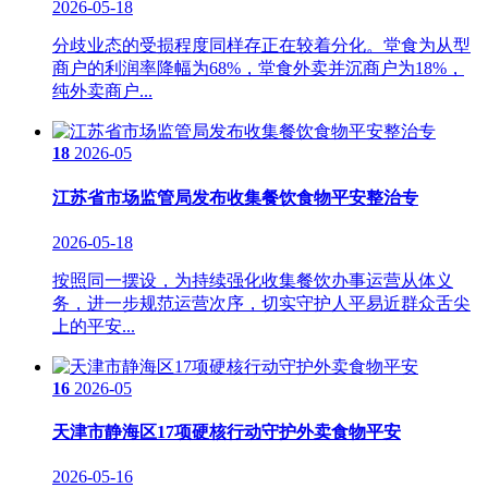
2026-05-18
分歧业态的受损程度同样存正在较着分化。堂食为从型
商户的利润率降幅为68%，堂食外卖并沉商户为18%，
纯外卖商户...
18
2026-05
江苏省市场监管局发布收集餐饮食物平安整治专
2026-05-18
按照同一摆设，为持续强化收集餐饮办事运营从体义
务，进一步规范运营次序，切实守护人平易近群众舌尖
上的平安...
16
2026-05
天津市静海区17项硬核行动守护外卖食物平安
2026-05-16