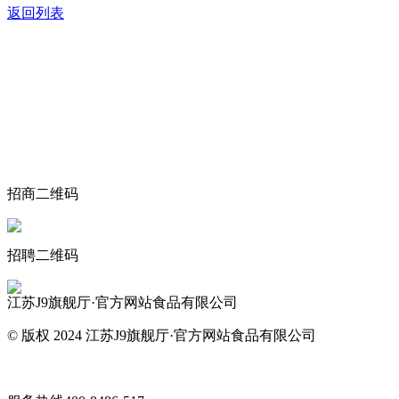
返回列表
关于我们
食品安全动态
食品安全知识
联系我们
招商二维码
招聘二维码
江苏J9旗舰厅·官方网站食品有限公司
© 版权 2024 江苏J9旗舰厅·官方网站食品有限公司
网站地图