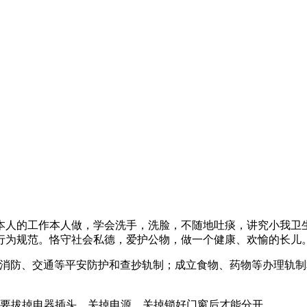
人的工作本人做，学会洗手，洗脸，不随地吐痰，讲究小我卫生
行为规范。恪守社会私德，爱护公物，做一个健康、欢愉的长儿
防、交通等平安防护和查抄轨制；成立食物、药物等办理轨制
要拔掉电器插头，关掉电源，关掉锁好门窗后才能分开。