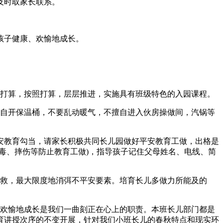
及时取家长联系。
孩子健康、欢愉地成长。
打算，按照打算，层层推进，实施具有班级特色的入园课程。
自开保温桶，不要乱动暖气，不擅自进入伙房操做间，汽锅等
教育勾当，请家长积极共同长儿园做好平安教育工做，出格是
毒、摔伤等防止教育工做)，指导孩子记住父母姓名、电线、简
求救，最大限度地消弭不平安要素。培育长儿多做力所能及的
欢愉地成长是我们一曲刻正在心上的职责。本班长儿部门都是
育讲授次序的不变开展，针对我们小班长儿的春秋特点和现实环