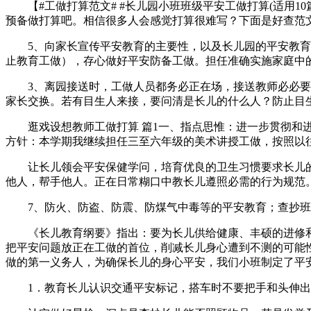
【#工做打算范文# #长儿园小班班级平安工做打算(适用1
预备做打算吧。相信很多人会感觉打算很难写？下面是好查范
5、向家长宣传平安教育的主要性，以及长儿园的平安教育勾
止教育工做），存心做好平安防备工做。担任准确实施家庭中
3、离园接送时，工做人员都务必正在场，接送教师必必要把
家长交换。若有目生人来接，要问清是长儿的什么人？防止目
逛戏设想教师工做打算 篇1一、指点思惟：进一步贯彻和进
方针：本学期我继续担任三至六年级的美术讲授工做，按照以
让长儿领会平安保健学问，培育优良的卫生习惯要求长儿的
他人，帮手他人。正在日常糊口中教长儿遵照必需的行为规范
7、防火、防盗、防震、防煤气中毒等的平安教育；查抄班
《长儿教育纲要》指出：要为长儿供给健康、丰硕的进修和
把平安问题放正在工做的首位，削减长儿身心遭到不测的可能
做的第一义务人，为确保长儿的身心平安，我们小班制定了平
1．教育长儿认识交通平安标记，搭车时不要把手和头伸出窗