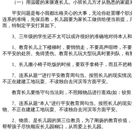
（一）用温暖的来驱逐长儿。小班长儿方才从熟悉的家庭来
平安问题是每小我都出格关心的大事，无论你处置哪个职业
连系的准绳，先保后教，长儿园要为家长工做供给便当前提，
而，特制定平安打算如下。
3、三年级的学生还不太可以或许很好的准确地对待本人和
1、教育长儿上下楼梯时，要悄悄走，不要高声喧哗，不要逃
不平安的处所。免得烫伤。教育长儿玩大型玩具时要列队，有
1、长儿搬小椅子吃饭的时候，要双手拿椅子，而且不把椅
7、连系从题“”进行平安教育周勾当。按照长儿的现实情况
不正在建建工地玩耍、不读独自去河滨等方面平安。
教育长儿要恪守勾当法则，不照顾物品进行逛戏(如：铰剪、
7、连系从题“本人”进行平安教育周勾当。按照长儿的现实
物、不正在建建工地玩耍、不读独自去河滨等方面平安。
2、物质。是长儿园的第三位教员，为了阐扬的教育价值，让
帮帮孩子尽快顺应长儿园糊口，从而爱上长儿园。