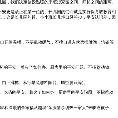
园，我们决定创设温暖的来缩短家园之间、师长之间的距离。
安更是放正在第一位的。长儿园的使命就是实行保育取教育相
长，这是长儿园的旨。小小班长儿糊口经验少，平安认识差，因
自开保温桶，不要乱动暖气，不擅自进入伙房操做间，汽锅等
药的平安、着火了如何办、厨房里的平安问题、不招惹动物、
由下滑梯、私行攀爬雕栏阳台、腾空腾跃等)。
、吃药的平安、着火了如何办、厨房里的平安问题、不招惹动
和温暖的全家福从题墙“亲激情亲切热一家人”来驱逐孩子，