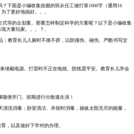
面是小编收集拾掇的班从任工做打算1000字（通用16
，为了更好地搞好。。。
式等的企划案。那要怎样制定科学的方案呢？以下是小编收集
出现大量玩家。。。？。
品；教育长儿入厕时不推不挤，以防撞伤、碰伤。严酷书写交
来堵截电源。打雷时不正在电线、防线震平安。教育长儿学会
够随便开门。按期进行分散逃生演！
天清洗消毒；卧室清洁、并按时消毒，操纵太阳无尽的能量，
教育，以及做好下学对的办理。