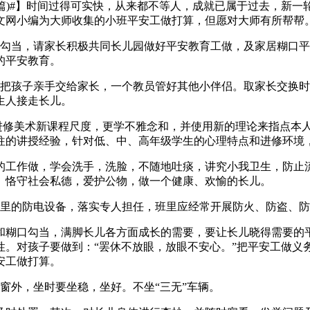
0篇)#】时间过得可实快，从来都不等人，成就已属于过去，新
文网小编为大师收集的小班平安工做打算，但愿对大师有所帮帮
当，请家长积极共同长儿园做好平安教育工做，及家居糊口平
的平安教育。
孩子亲手交给家长，一个教员管好其他小伴侣。取家长交换时
生人接走长儿。
修美术新课程尺度，更学不雅念和，并使用新的理论来指点本
往的讲授经验，针对低、中、高年级学生的心理特点和进修环境
工作做，学会洗手，洗脸，不随地吐痰，讲究小我卫生，防止流
。恪守社会私德，爱护公物，做一个健康、欢愉的长儿。
里的防电设备，落实专人担任，班里应经常开展防火、防盗、防
糊口勾当，满脚长儿各方面成长的需要，要让长儿晓得需要的平
性。对孩子要做到：“罢休不放眼，放眼不安心。”把平安工做义
安工做打算。
外，坐时要坐稳，坐好。不坐“三无”车辆。