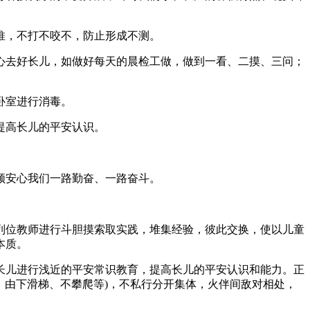
推，不打不咬不，防止形成不测。
去好长儿，如做好每天的晨检工做，做到一看、二摸、三问；
卧室进行消毒。
提高长儿的平安认识。
领安心我们一路勤奋、一路奋斗。
位教师进行斗胆摸索取实践，堆集经验，彼此交换，使以儿童
本质。
儿进行浅近的平安常识教育，提高长儿的平安认识和能力。正
、由下滑梯、不攀爬等)，不私行分开集体，火伴间敌对相处，