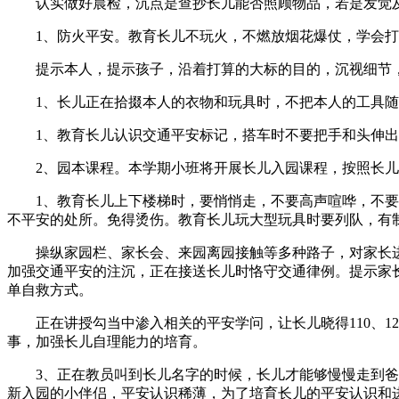
认实做好晨检，沉点是查抄长儿能否照顾物品，若是发觉及
1、防火平安。教育长儿不玩火，不燃放烟花爆仗，学会打
提示本人，提示孩子，沿着打算的大标的目的，沉视细节，
1、长儿正在拾掇本人的衣物和玩具时，不把本人的工具随
1、教育长儿认识交通平安标记，搭车时不要把手和头伸出窗
2、园本课程。本学期小班将开展长儿入园课程，按照长儿园
1、教育长儿上下楼梯时，要悄悄走，不要高声喧哗，不要逃
不平安的处所。免得烫伤。教育长儿玩大型玩具时要列队，有
操纵家园栏、家长会、来园离园接触等多种路子，对家长进
加强交通平安的注沉，正在接送长儿时恪守交通律例。提示家
单自救方式。
正在讲授勾当中渗入相关的平安学问，让长儿晓得110、12
事，加强长儿自理能力的培育。
3、正在教员叫到长儿名字的时候，长儿才能够慢慢走到爸爸
新入园的小伴侣，平安认识稀薄，为了培育长儿的平安认识和