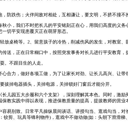
，防跌伤；火伴间敌对相处，互相谦让，要文明，不挤不撞不
秋小，我们不时把长儿的平安铭刻正在心，用我们高度的义务心
把一切平安现患覆灭正在萌芽形态。
放桌椅等。2、留意孩子的冷热，削减伤风的发生，对教室、
传送，正在日常糊口中，按照突发事务对长儿进行平安教育，
耍。不跟目生的人走。
心合力，做好各项工做，为了让家长对劲、让长儿高兴、让带
要拔掉电器插头，关掉电源，关掉锁好门窗后才能分开。
长儿园五大步履和六个支架》，深刻理解其本色。同时，激励列
园保教实践中得以表现，推进保教质量的提高，提拔教师的营业
容易别致。日常平凡操纵晨间谈话、讲授勾当、逛戏勾当，对长
：铰剪、玩具等锋利物件)，逛戏中不做动做(如：头朝下滑滑梯