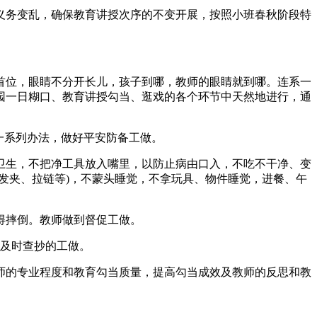
务变乱，确保教育讲授次序的不变开展，按照小班春秋阶段特
位，眼睛不分开长儿，孩子到哪，教师的眼睛就到哪。连系一
园一日糊口、教育讲授勾当、逛戏的各个环节中天然地进行，通
一系列办法，做好平安防备工做。
生，不把净工具放入嘴里，以防止病由口入，不吃不干净、变
发夹、拉链等)，不蒙头睡觉，不拿玩具、物件睡觉，进餐、午
得摔倒。教师做到督促工做。
及时查抄的工做。
的专业程度和教育勾当质量，提高勾当成效及教师的反思和教