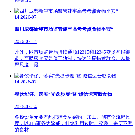
14
2026-07
四川成都新津市场监管建牢高考考点食物平安“
2026-07-14
此外，区市场监管局持续通顺12315和12345赞扬举报渠
道，严酷落实应急值守轨制，快速响应措置群众。以最
严尺度、最...
14
2026-07
餐饮华侈、落实“光盘步履”暨 诚信运营取食物
2026-07-14
各餐饮单元要严酷把控食材采购、加工、储存全流程尺
度，以315事务为鉴戒，杜绝利用过时、变质、来历不明
的食材...