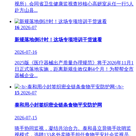
视所）会同省卫生健康监视查抄核心高妍室从任一行5人
赴方山县...
16
2026-07
新规落地倒计时！这场专项培训干货速看
2026-07-16
2025版《医疗器械出产质量办理规范》将于2026年11月1
日正式落地实施，距离新规生效仅剩4个月！为帮帮全市
器械企业...
15
2026-07
泰和用小封签织密全链条食物平安防护网
2026-07-15
骑手协同监视，凝结共治合力。泰和县立异骑手吹哨监
视模式，选聘133名外卖骑手担任食物平安社会监视员。