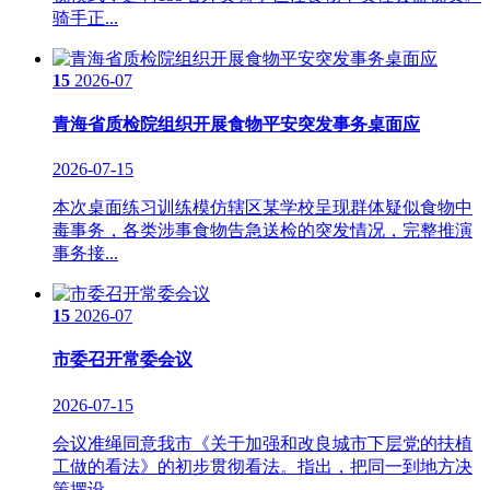
骑手正...
15
2026-07
青海省质检院组织开展食物平安突发事务桌面应
2026-07-15
本次桌面练习训练模仿辖区某学校呈现群体疑似食物中
毒事务，各类涉事食物告急送检的突发情况，完整推演
事务接...
15
2026-07
市委召开常委会议
2026-07-15
会议准绳同意我市《关于加强和改良城市下层党的扶植
工做的看法》的初步贯彻看法。指出，把同一到地方决
策摆设...