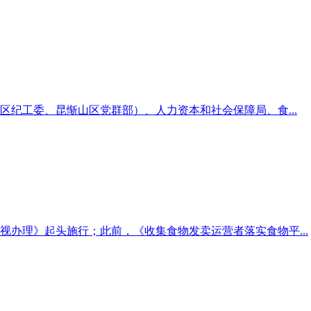
纪工委、昆惭山区党群部）、人力资本和社会保障局、食...
视办理》起头施行；此前，《收集食物发卖运营者落实食物平...