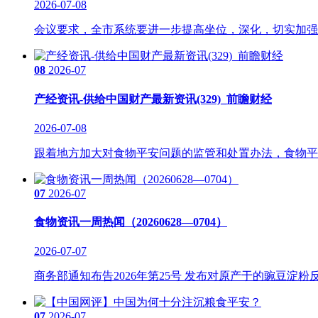
2026-07-08
会议要求，全市系统要进一步提高坐位，深化，切实加强做
08
2026-07
产经资讯-供给中国财产最新资讯(329)_前瞻财经
2026-07-08
跟着地方加大对食物平安问题的监管和处置办法，食物平安
07
2026-07
食物资讯一周热闻（20260628—0704）
2026-07-07
商务部通知布告2026年第25号 发布对原产于的豌豆淀粉反
07
2026-07