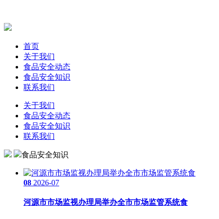
首页
关于我们
食品安全动态
食品安全知识
联系我们
关于我们
食品安全动态
食品安全知识
联系我们
食品安全知识
08
2026-07
河源市市场监视办理局举办全市市场监管系统食