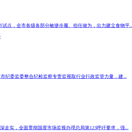
市试点，全市各级各部分敏捷步履、担任做为，出力建立食物平..
丰市纪委监委整合纪检监察专责监视取行业行政监管力量，建...
走实，全面贯彻国度市场监视办理总局第123呼吁要求，强...