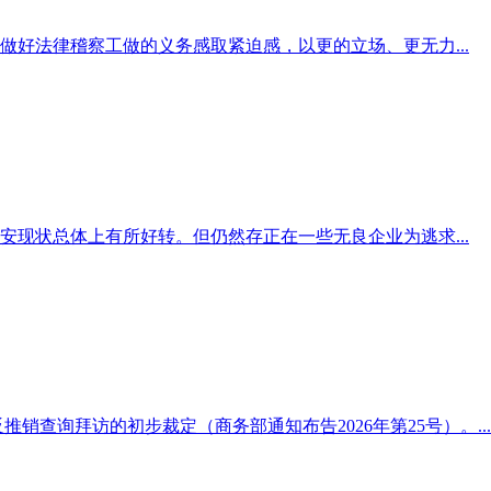
好法律稽察工做的义务感取紧迫感，以更的立场、更无力...
现状总体上有所好转。但仍然存正在一些无良企业为逃求...
推销查询拜访的初步裁定（商务部通知布告2026年第25号）。...