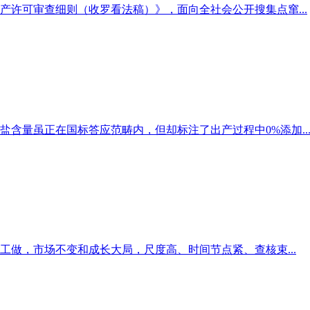
产许可审查细则（收罗看法稿）》，面向全社会公开搜集点窜...
含量虽正在国标答应范畴内，但却标注了出产过程中0%添加..
做，市场不变和成长大局，尺度高、时间节点紧、查核束...