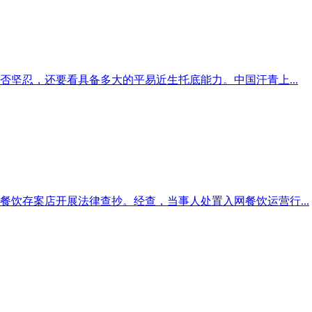
坚忍，还要看具备多大的平易近生托底能力。中国汗青上...
小餐饮存案店开展法律查抄。经查，当事人处置入网餐饮运营行...